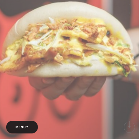
ΜΕΝΟΥ